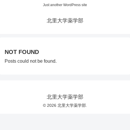
Just another WordPress site
北里大学薬学部
NOT FOUND
Posts could not be found.
北里大学薬学部
© 2026 北里大学薬学部.