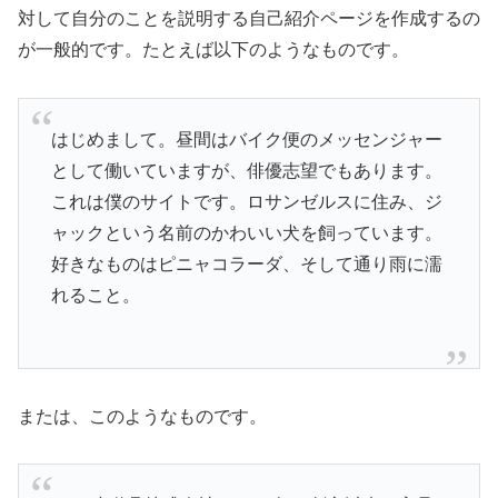
対して自分のことを説明する自己紹介ページを作成するの
が一般的です。たとえば以下のようなものです。
はじめまして。昼間はバイク便のメッセンジャー
として働いていますが、俳優志望でもあります。
これは僕のサイトです。ロサンゼルスに住み、ジ
ャックという名前のかわいい犬を飼っています。
好きなものはピニャコラーダ、そして通り雨に濡
れること。
または、このようなものです。