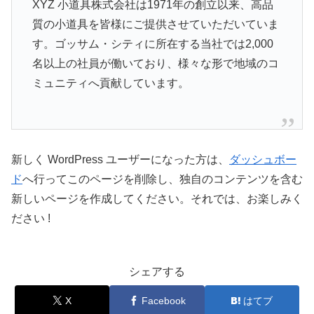
XYZ 小道具株式会社は1971年の創立以来、高品
質の小道具を皆様にご提供させていただいていま
す。ゴッサム・シティに所在する当社では2,000
名以上の社員が働いており、様々な形で地域のコ
ミュニティへ貢献しています。
新しく WordPress ユーザーになった方は、
ダッシュボー
ド
へ行ってこのページを削除し、独自のコンテンツを含む
新しいページを作成してください。それでは、お楽しみく
ださい !
シェアする
X
Facebook
はてブ